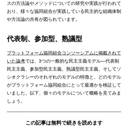
スの方法論やメソッドについての研究や実践が行われて
おり、様々な協同組合が実践している民主的な組織体制
や方法論の共有が図られています。
代表制、参加型、熟議型
プラットフォーム協同組合コンソーシアムに掲載されて
いた論考
では、3つの一般的な民主主義モデル—代表制
民主主義、参加型民主主義、熟議型民主主義、そしてソ
シオクラシーのそれぞれのモデルの特徴と、どのモデル
がプラットフォーム協同組合にとって最適かを検証して
いました。以下、個々のモデルについて概略を見てみま
しょう。
この記事は無料で続きを読めます