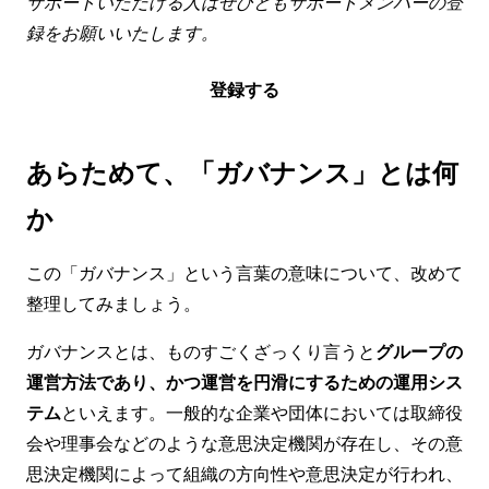
サポートいただける人はぜひともサポートメンバーの登
録をお願いいたします。
登録する
あらためて、「ガバナンス」とは何
か
この「ガバナンス」という言葉の意味について、改めて
整理してみましょう。
ガバナンスとは、ものすごくざっくり言うと
グループの
運営方法であり、かつ運営を円滑にするための運用シス
テム
といえます。一般的な企業や団体においては取締役
会や理事会などのような意思決定機関が存在し、その意
思決定機関によって組織の方向性や意思決定が行われ、