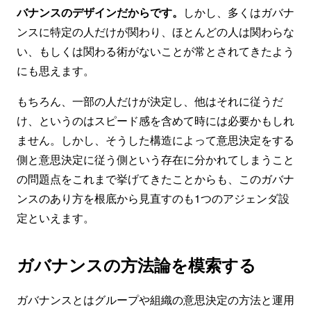
バナンスのデザインだからです。
しかし、多くはガバナ
ンスに特定の人だけが関わり、ほとんどの人は関わらな
い、もしくは関わる術がないことが常とされてきたよう
にも思えます。
もちろん、一部の人だけが決定し、他はそれに従うだ
け、というのはスピード感を含めて時には必要かもしれ
ません。しかし、そうした構造によって意思決定をする
側と意思決定に従う側という存在に分かれてしまうこと
の問題点をこれまで挙げてきたことからも、このガバナ
ンスのあり方を根底から見直すのも1つのアジェンダ設
定といえます。
ガバナンスの方法論を模索する
ガバナンスとはグループや組織の意思決定の方法と運用